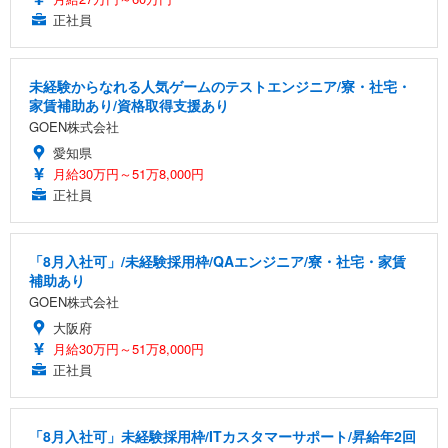
正社員
未経験からなれる人気ゲームのテストエンジニア/寮・社宅・
家賃補助あり/資格取得支援あり
GOEN株式会社
愛知県
月給30万円～51万8,000円
正社員
「8月入社可」/未経験採用枠/QAエンジニア/寮・社宅・家賃
補助あり
GOEN株式会社
大阪府
月給30万円～51万8,000円
正社員
「8月入社可」未経験採用枠/ITカスタマーサポート/昇給年2回