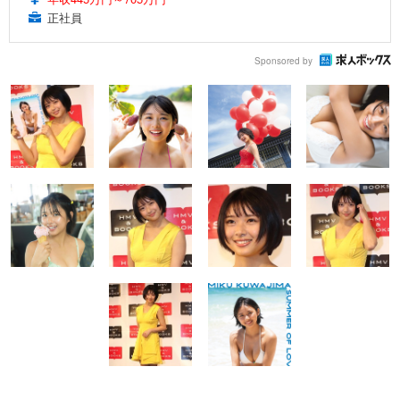
正社員
Sponsored by