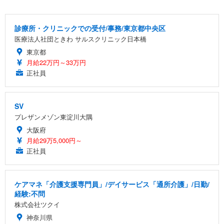
診療所・クリニックでの受付/事務/東京都中央区
医療法人社団ときわ サルスクリニック日本橋
東京都
月給22万円～33万円
正社員
SV
プレザンメゾン東淀川大隅
大阪府
月給29万5,000円～
正社員
ケアマネ「介護支援専門員」/デイサービス「通所介護」/日勤/
経験:不問
株式会社ツクイ
神奈川県