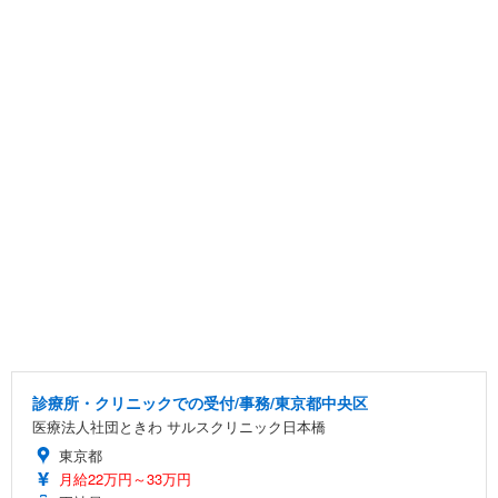
診療所・クリニックでの受付/事務/東京都中央区
医療法人社団ときわ サルスクリニック日本橋
東京都
月給22万円～33万円