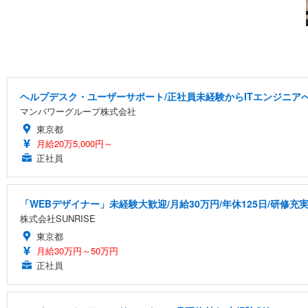
ヘルプデスク・ユーザーサポート/正社員未経験からITエンジニア
マンパワーグループ株式会社
東京都
月給20万5,000円～
正社員
「WEBデザイナー」未経験大歓迎/月給30万円/年休125日/研修充
株式会社SUNRISE
東京都
月給30万円～50万円
正社員