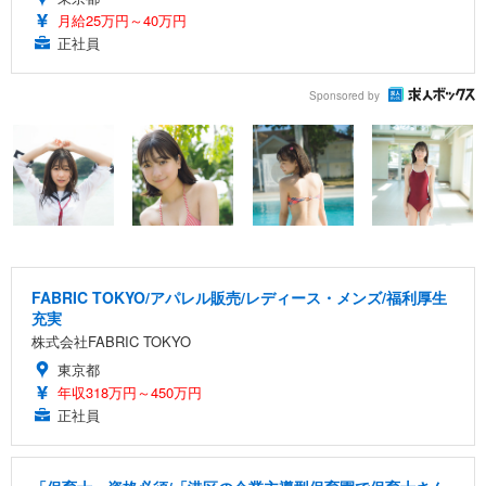
月給25万円～40万円
正社員
Sponsored by
FABRIC TOKYO/アパレル販売/レディース・メンズ/福利厚生
充実
株式会社FABRIC TOKYO
東京都
年収318万円～450万円
正社員