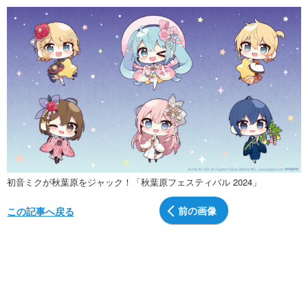
初音ミクが秋葉原をジャック！「秋葉原フェスティバル 2024」
前の画像
この記事へ戻る