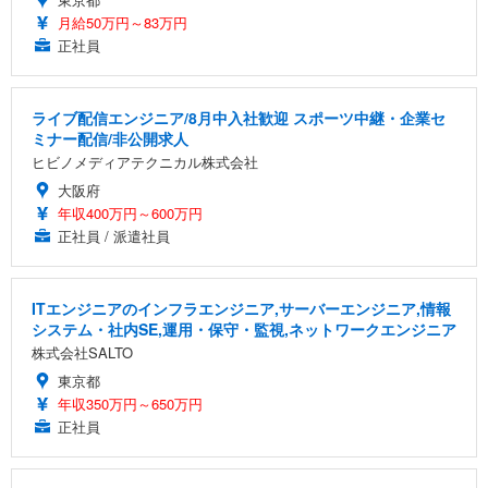
月給50万円～83万円
正社員
ライブ配信エンジニア/8月中入社歓迎 スポーツ中継・企業セ
ミナー配信/非公開求人
ヒビノメディアテクニカル株式会社
大阪府
年収400万円～600万円
正社員 / 派遣社員
ITエンジニアのインフラエンジニア,サーバーエンジニア,情報
システム・社内SE,運用・保守・監視,ネットワークエンジニア
株式会社SALTO
東京都
年収350万円～650万円
正社員