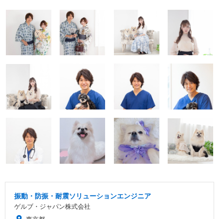
振動・防振・耐震ソリューションエンジニア
ゲルブ・ジャパン株式会社
東京都