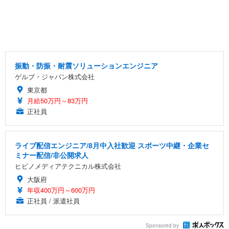
振動・防振・耐震ソリューションエンジニア
ゲルブ・ジャパン株式会社
東京都
月給50万円～83万円
正社員
ライブ配信エンジニア/8月中入社歓迎 スポーツ中継・企業セ
ミナー配信/非公開求人
ヒビノメディアテクニカル株式会社
大阪府
年収400万円～600万円
正社員 / 派遣社員
Sponsored by