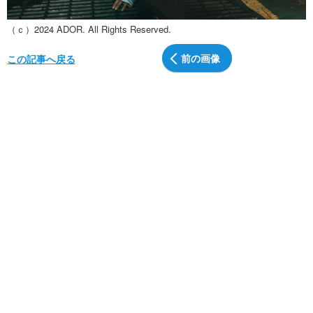
（ｃ）2024 ADOR. All Rights Reserved.
前の画像
この記事へ戻る