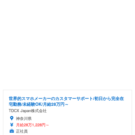
世界的スマホメーカーのカスタマーサポート/初日から完全在
宅勤務/未経験OK/月給28万円～
TDCX Japan株式会社
神奈川県
月給28万1,228円～
正社員