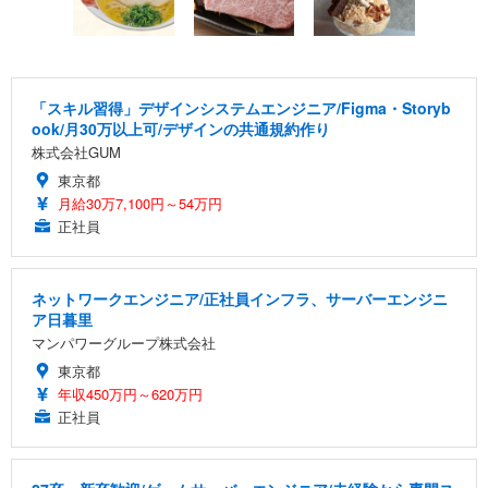
「スキル習得」デザインシステムエンジニア/Figma・Storyb
ook/月30万以上可/デザインの共通規約作り
株式会社GUM
東京都
月給30万7,100円～54万円
正社員
ネットワークエンジニア/正社員インフラ、サーバーエンジニ
ア日暮里
マンパワーグループ株式会社
東京都
年収450万円～620万円
正社員