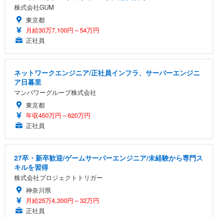
株式会社GUM
東京都
月給30万7,100円～54万円
正社員
ネットワークエンジニア/正社員インフラ、サーバーエンジニ
ア日暮里
マンパワーグループ株式会社
東京都
年収450万円～620万円
正社員
27卒・新卒歓迎/ゲームサーバーエンジニア/未経験から専門ス
キルを習得
株式会社プロジェクトトリガー
神奈川県
月給25万4,300円～32万円
正社員