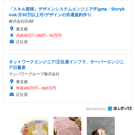
「スキル習得」デザインシステムエンジニア/Figma・Storyb
ook/月30万以上可/デザインの共通規約作り
株式会社GUM
東京都
月給30万7,100円～54万円
正社員
ネットワークエンジニア/正社員インフラ、サーバーエンジニ
ア日暮里
マンパワーグループ株式会社
東京都
年収450万円～620万円
正社員
Sponsored by