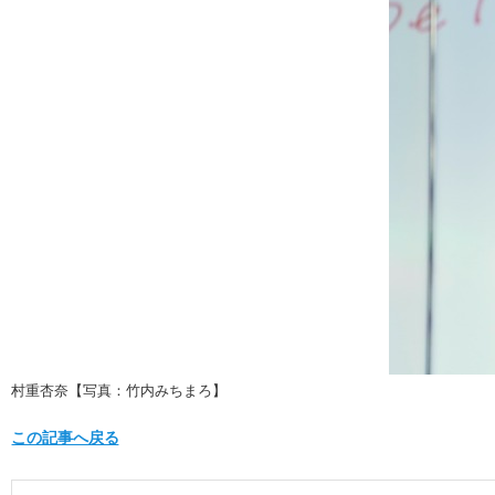
村重杏奈【写真：竹内みちまろ】
この記事へ戻る