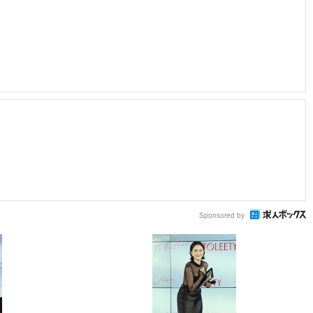
Sponsored by