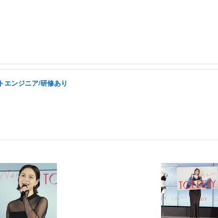
トエンジニア/研修あり