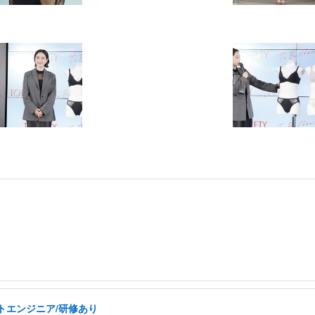
トエンジニア/研修あり