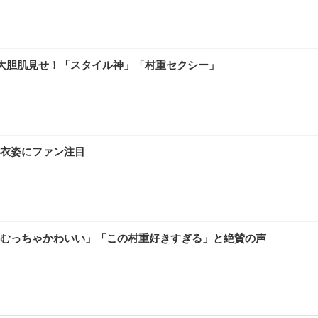
大胆肌見せ！「スタイル神」「村重セクシー」
衣姿にファン注目
むっちゃかわいい」「この村重好きすぎる」と絶賛の声