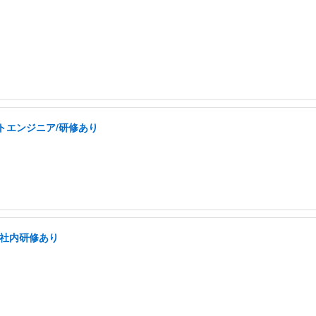
トエンジニア/研修あり
/社内研修あり