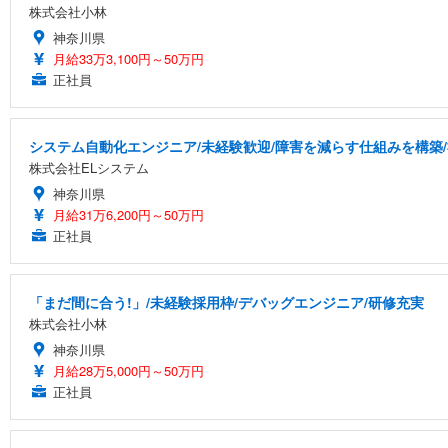
株式会社小林
神奈川県
月給33万3,100円～50万円
正社員
システム自動化エンジニア/未経験歓迎/障害を減らす仕組みを構築
株式会社ELシステム
神奈川県
月給31万6,200円～50万円
正社員
「まだ間に合う!」/未経験採用枠/デバッグエンジニア/研修充実
株式会社小林
神奈川県
月給28万5,000円～50万円
正社員