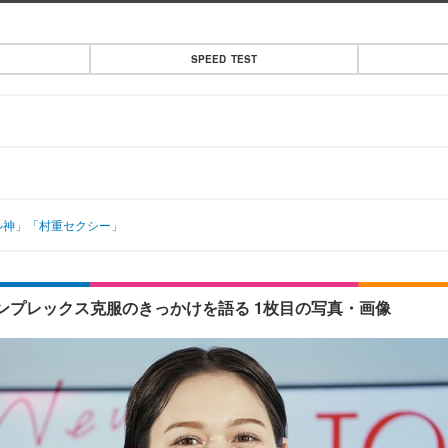
SPEED TEST
ル神」「村重セクシー」
プレックス克服のきっかけを語る 1枚目の写真・画像