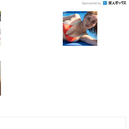
Sponsored by