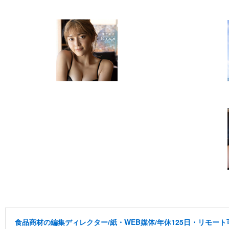
食品商材の編集ディレクター/紙・WEB媒体/年休125日・リモート