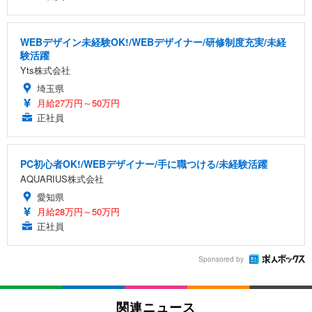
WEBデザイン未経験OK!/WEBデザイナー/研修制度充実/未経
験活躍
Yts株式会社
埼玉県
月給27万円～50万円
正社員
PC初心者OK!/WEBデザイナー/手に職つける/未経験活躍
AQUARIUS株式会社
愛知県
月給28万円～50万円
正社員
Sponsored by
関連ニュース