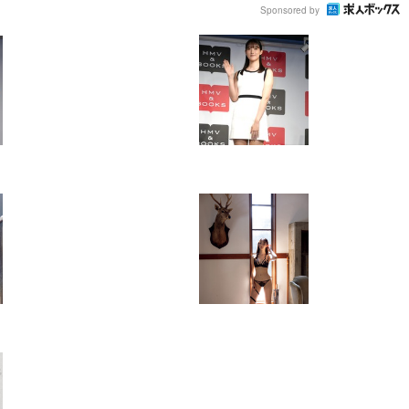
Sponsored by