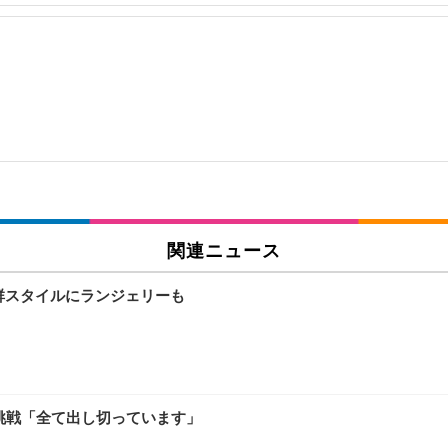
関連ニュース
群スタイルにランジェリーも
に挑戦「全て出し切っています」