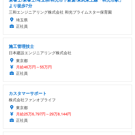
より徒歩7分
三和エンジニアリング株式会社 和光プライムスター保育園
埼玉県
正社員
施工管理技士
日本建設エンジニアリング株式会社
東京都
月給46万円～55万円
正社員
カスタマーサポート
株式会社ファンオブライフ
東京都
月給25万6,797円～29万8,144円
正社員