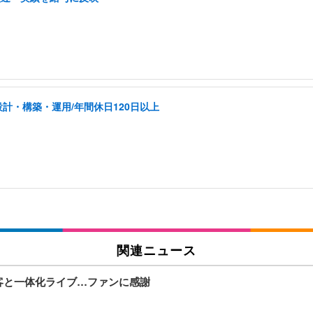
計・構築・運用/年間休日120日以上
関連ニュース
で観客と一体化ライブ…ファンに感謝