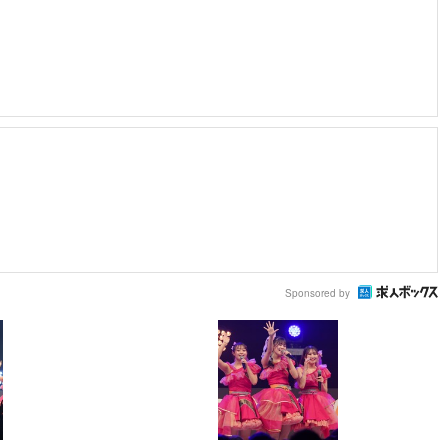
Sponsored by