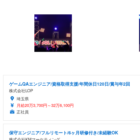
ゲームQAエンジニア/資格取得支援/年間休日120日/賞与年2回
株式会社LOP
埼玉県
月給20万3,700円～32万6,100円
正社員
保守エンジニア/フルリモート/6ヶ月研修付き/未経験OK
株式会社KMマーケティング