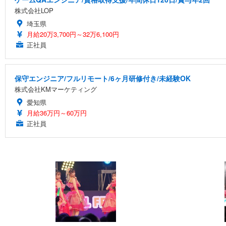
株式会社LOP
埼玉県
月給20万3,700円～32万6,100円
正社員
保守エンジニア/フルリモート/6ヶ月研修付き/未経験OK
株式会社KMマーケティング
愛知県
月給36万円～60万円
正社員