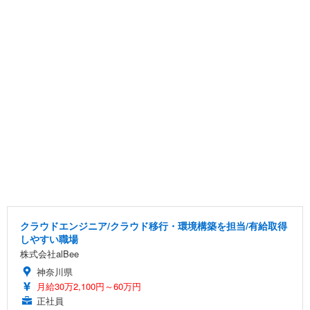
クラウドエンジニア/クラウド移行・環境構築を担当/有給取得
しやすい職場
株式会社alBee
神奈川県
月給30万2,100円～60万円
正社員