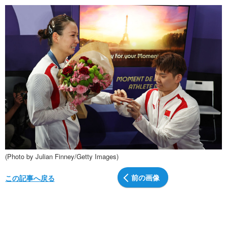
(Photo by Julian Finney/Getty Images)
前の画像
この記事へ戻る