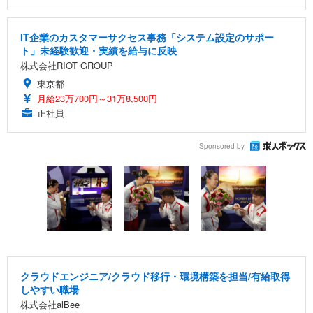
IT企業のカスタマーサクセス事務「システム設定のサポー
ト」未経験歓迎・実績を給与に反映
株式会社RIOT GROUP
東京都
月給23万700円～31万8,500円
正社員
Sponsored by
クラウドエンジニア/クラウド移行・環境構築を担当/有給取得
しやすい職場
株式会社alBee