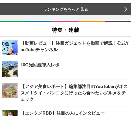
ランキングをもっと見る
特集・連載
【動画レビュー】注目ガジェットを動画で解説！公式Y
ouTubeチャンネル
10G光回線導入レポ
【アジア美食レポート】編集部注目のYouTuberがオス
スメ！タイ・バンコクに行ったら食べたいグルメをチ
ェック
【エンタメRBB】注目の人にインタビュー