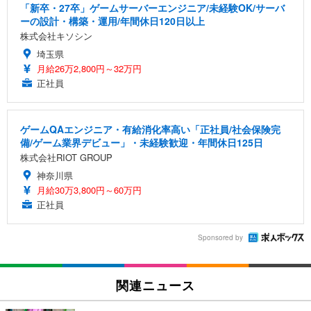
「新卒・27卒」ゲームサーバーエンジニア/未経験OK/サーバ
ーの設計・構築・運用/年間休日120日以上
株式会社キソシン
埼玉県
月給26万2,800円～32万円
正社員
ゲームQAエンジニア・有給消化率高い「正社員/社会保険完
備/ゲーム業界デビュー」・未経験歓迎・年間休日125日
株式会社RIOT GROUP
神奈川県
月給30万3,800円～60万円
正社員
Sponsored by
関連ニュース