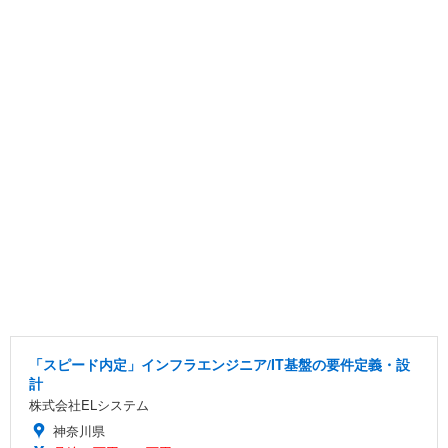
「スピード内定」インフラエンジニア/IT基盤の要件定義・設
計
株式会社ELシステム
神奈川県