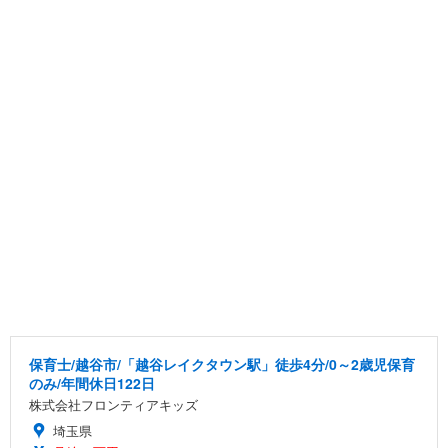
保育士/越谷市/「越谷レイクタウン駅」徒歩4分/0～2歳児保育
のみ/年間休日122日
株式会社フロンティアキッズ
埼玉県