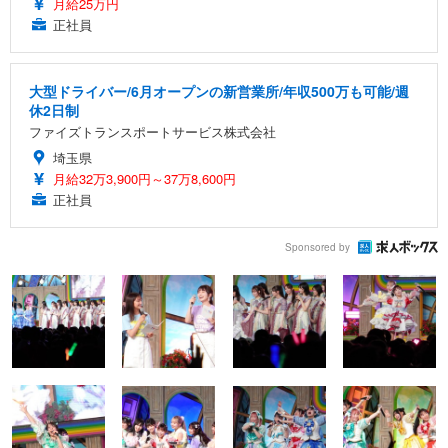
月給25万円
正社員
大型ドライバー/6月オープンの新営業所/年収500万も可能/週
休2日制
ファイズトランスポートサービス株式会社
埼玉県
月給32万3,900円～37万8,600円
正社員
Sponsored by