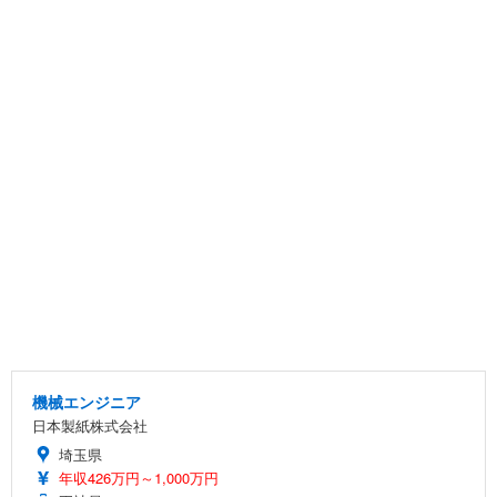
機械エンジニア
日本製紙株式会社
埼玉県
年収426万円～1,000万円