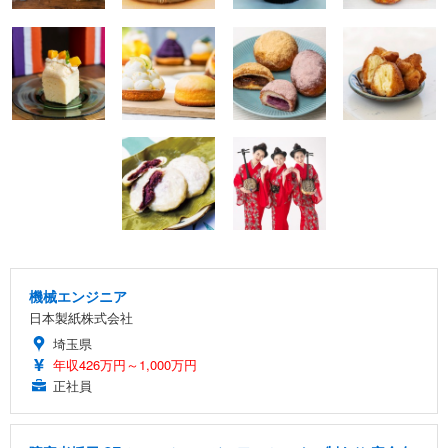
機械エンジニア
日本製紙株式会社
埼玉県
年収426万円～1,000万円
正社員