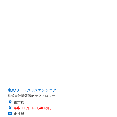
東京/リードクラスエンジニア
株式会社情報戦略テクノロジー
東京都
年収500万円～1,400万円
正社員