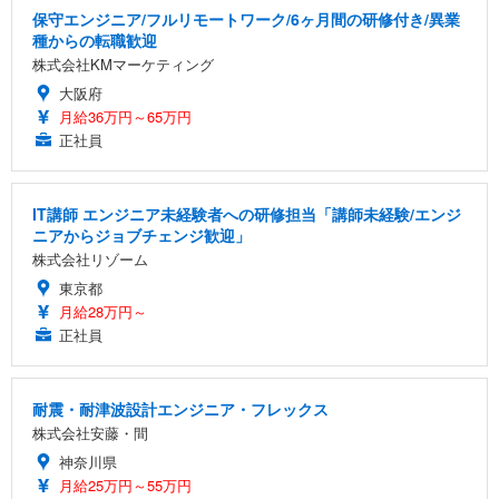
保守エンジニア/フルリモートワーク/6ヶ月間の研修付き/異業
種からの転職歓迎
株式会社KMマーケティング
大阪府
月給36万円～65万円
正社員
IT講師 エンジニア未経験者への研修担当「講師未経験/エンジ
ニアからジョブチェンジ歓迎」
株式会社リゾーム
東京都
月給28万円～
正社員
耐震・耐津波設計エンジニア・フレックス
株式会社安藤・間
神奈川県
月給25万円～55万円