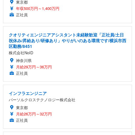
東京都
年収500万円～1,400万円
正社員
クオリティエンジニアアシスタント未経験歓迎「正社員/土日
祝休み/昇給あり/研修あり」やりがいのある環境です/横浜市西
区勤務/8451
株式会社NoID
神奈川県
月給29万円～36万円
正社員
インフラエンジニア
パーソルクロステクノロジー株式会社
東京都
月給26万円～32万円
正社員