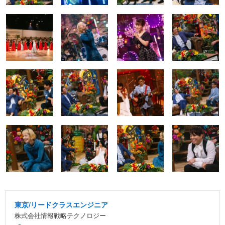
東京/リードクラスエンジニア
株式会社情報戦略テクノロジー