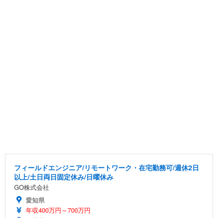
フィールドエンジニア/リモートワーク・在宅勤務可/週休2日
以上/土日両日固定休み/日曜休み
GO株式会社
愛知県
年収400万円～700万円