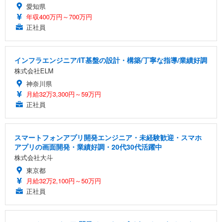
愛知県
年収400万円～700万円
正社員
インフラエンジニア/IT基盤の設計・構築/丁寧な指導/業績好調
株式会社ELM
神奈川県
月給32万3,300円～59万円
正社員
スマートフォンアプリ開発エンジニア・未経験歓迎・スマホ
アプリの画面開発・業績好調・20代30代活躍中
株式会社大斗
東京都
月給32万2,100円～50万円
正社員