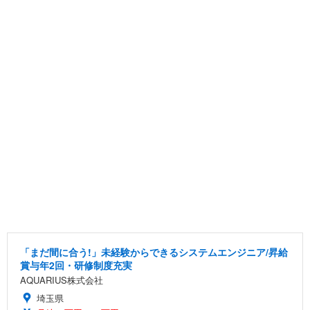
「まだ間に合う!」未経験からできるシステムエンジニア/昇給
賞与年2回・研修制度充実
AQUARIUS株式会社
埼玉県