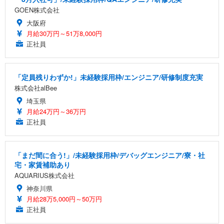
GOEN株式会社
大阪府
月給30万円～51万8,000円
正社員
「定員残りわずか!」未経験採用枠/エンジニア/研修制度充実
株式会社alBee
埼玉県
月給24万円～36万円
正社員
「まだ間に合う!」/未経験採用枠/デバッグエンジニア/寮・社
宅・家賃補助あり
AQUARIUS株式会社
神奈川県
月給28万5,000円～50万円
正社員