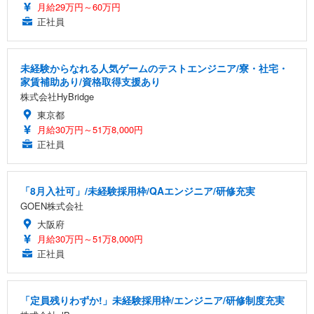
月給29万円～60万円
正社員
未経験からなれる人気ゲームのテストエンジニア/寮・社宅・
家賃補助あり/資格取得支援あり
株式会社HyBridge
東京都
月給30万円～51万8,000円
正社員
「8月入社可」/未経験採用枠/QAエンジニア/研修充実
GOEN株式会社
大阪府
月給30万円～51万8,000円
正社員
「定員残りわずか!」未経験採用枠/エンジニア/研修制度充実