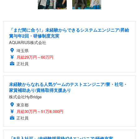
「まだ間に合う!」未経験からできるシステムエンジニア/昇給
賞与年2回・研修制度充実
AQUARIUS株式会社
埼玉県
月給29万円～60万円
正社員
未経験からなれる人気ゲームのテストエンジニア/寮・社宅・
家賃補助あり/資格取得支援あり
株式会社HyBridge
東京都
月給30万円～51万8,000円
正社員
「8月入社可」/未経験採用枠/QAエンジニア/研修充実