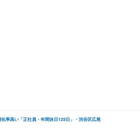
消化率高い「正社員・年間休日125日」・渋谷区広尾