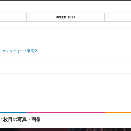
SPEED TEST
！ センターは一ノ瀬美空
 1枚目の写真・画像