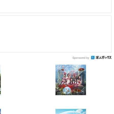
Sponsored by