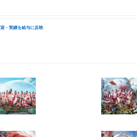
歓迎・実績を給与に反映