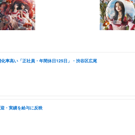
消化率高い「正社員・年間休日125日」・渋谷区広尾
歓迎・実績を給与に反映