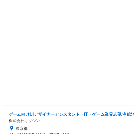
ゲーム向けUIデザイナーアシスタント・IT・ゲーム業界志望/有給
株式会社キソシン
東京都