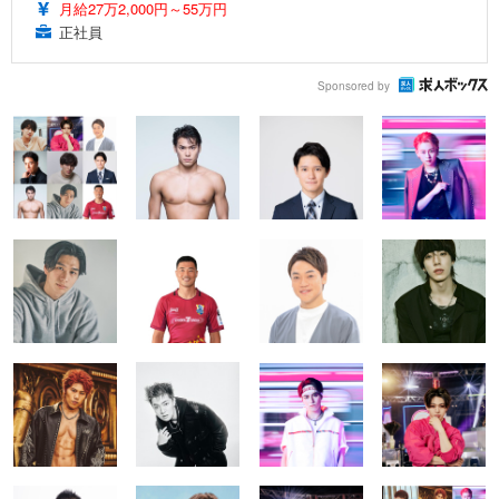
月給27万2,000円～55万円
正社員
Sponsored by