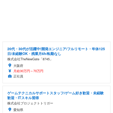
20代・30代が活躍中!開発エンジニア/フルリモート・年休125
日/未経験OK・残業月6h/転勤なし
株式会社TheNewGate「8745」
大阪府
月給30万円～70万円
正社員
ゲームテクニカルサポートスタッフ/ゲーム好き歓迎・未経験
歓迎・ITスキル習得
株式会社プロジェクトトリガー
愛知県