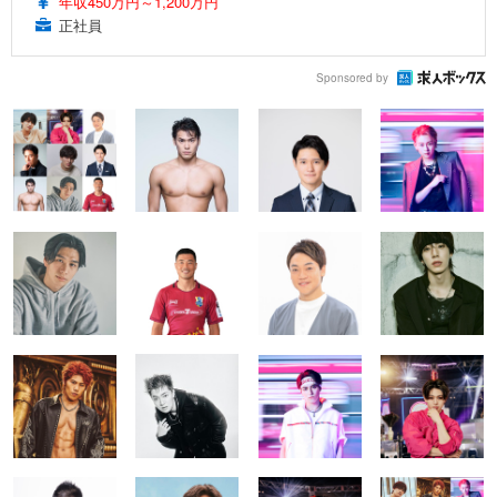
年収450万円～1,200万円
正社員
Sponsored by