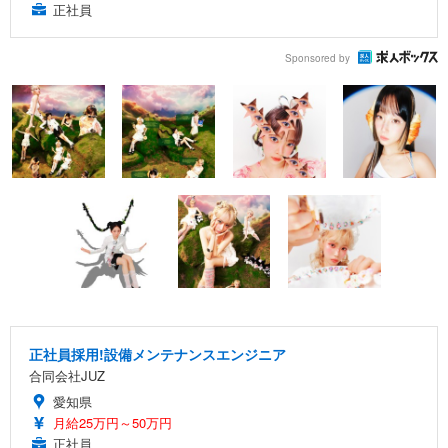
正社員
Sponsored by
正社員採用!設備メンテナンスエンジニア
合同会社JUZ
愛知県
月給25万円～50万円
正社員