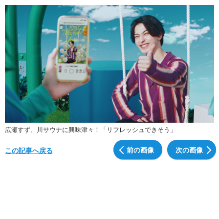
広瀬すず、川サウナに興味津々！「リフレッシュできそう」
前の画像
次の画像
この記事へ戻る