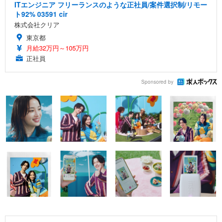
ITエンジニア フリーランスのような正社員/案件選択制/リモー
ト92% 03591 cir
株式会社クリア
東京都
月給32万円～105万円
正社員
Sponsored by