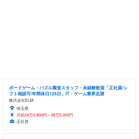
ボードゲーム・パズル製造スタッフ・未経験歓迎「正社員/シ
フト相談可/年間休日125日」IT・ゲーム業界志望
株式会社ELM
埼玉県
月給24万3,800円～38万5,000円
正社員