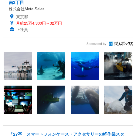
南2丁目
株式会社Meta Sales
東京都
月給25万4,300円～32万円
正社員
Sponsored by
「27卒」スマートフォンケース・アクセサリーの軽作業スタ