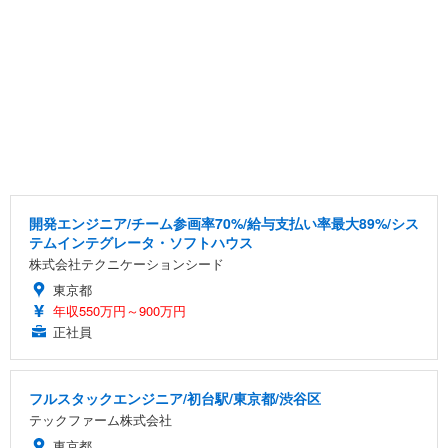
開発エンジニア/チーム参画率70%/給与支払い率最大89%/シス
テムインテグレータ・ソフトハウス
株式会社テクニケーションシード
東京都
年収550万円～900万円
正社員
フルスタックエンジニア/初台駅/東京都/渋谷区
テックファーム株式会社
東京都