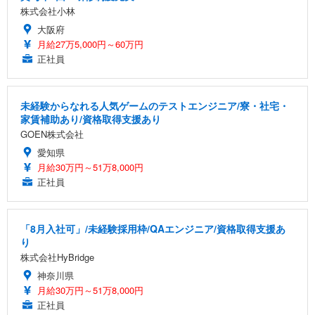
株式会社小林
大阪府
月給27万5,000円～60万円
正社員
未経験からなれる人気ゲームのテストエンジニア/寮・社宅・
家賃補助あり/資格取得支援あり
GOEN株式会社
愛知県
月給30万円～51万8,000円
正社員
「8月入社可」/未経験採用枠/QAエンジニア/資格取得支援あ
り
株式会社HyBridge
神奈川県
月給30万円～51万8,000円
正社員