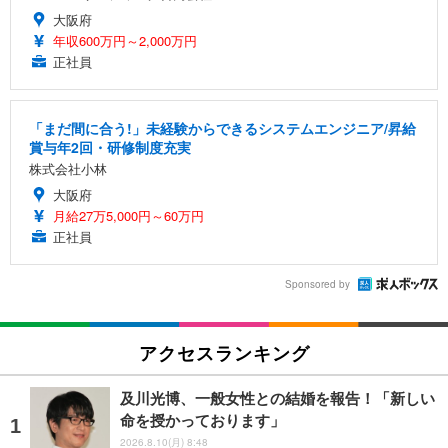
大阪府
年収600万円～2,000万円
正社員
「まだ間に合う!」未経験からできるシステムエンジニア/昇給
賞与年2回・研修制度充実
株式会社小林
大阪府
月給27万5,000円～60万円
正社員
Sponsored by
アクセスランキング
及川光博、一般女性との結婚を報告！「新しい
命を授かっております」
2026.8.10(月) 8:48