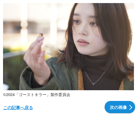
©2024「ゴーストキラー」製作委員会
次の画像
この記事へ戻る