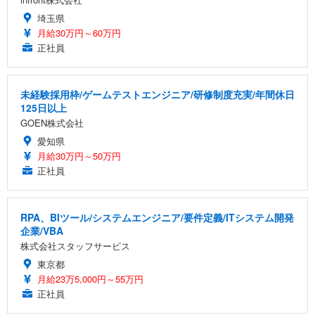
埼玉県
月給30万円～60万円
正社員
未経験採用枠/ゲームテストエンジニア/研修制度充実/年間休日
125日以上
GOEN株式会社
愛知県
月給30万円～50万円
正社員
RPA、BIツール/システムエンジニア/要件定義/ITシステム開発
企業/VBA
株式会社スタッフサービス
東京都
月給23万5,000円～55万円
正社員