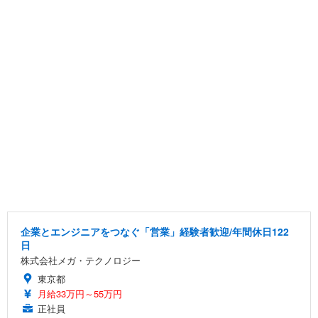
企業とエンジニアをつなぐ「営業」経験者歓迎/年間休日122
日
株式会社メガ・テクノロジー
東京都
月給33万円～55万円
正社員