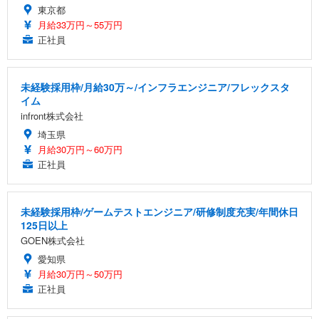
東京都
月給33万円～55万円
正社員
未経験採用枠/月給30万～/インフラエンジニア/フレックスタ
イム
infront株式会社
埼玉県
月給30万円～60万円
正社員
未経験採用枠/ゲームテストエンジニア/研修制度充実/年間休日
125日以上
GOEN株式会社
愛知県
月給30万円～50万円
正社員