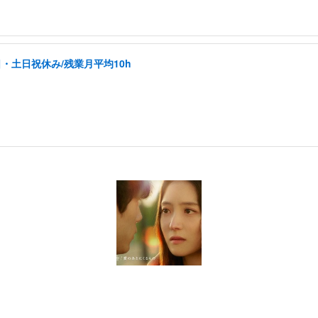
日・土日祝休み/残業月平均10h