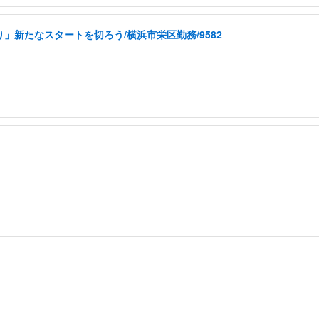
」新たなスタートを切ろう/横浜市栄区勤務/9582