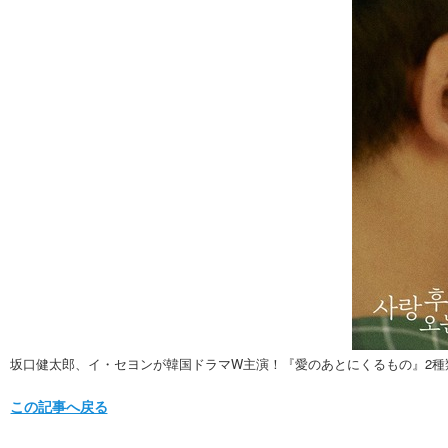
坂口健太郎、イ・セヨンが韓国ドラマW主演！『愛のあとにくるもの』2種
この記事へ戻る