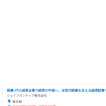
医療×ITの成長企業で経営の中核へ。次世代医療を支える経理財務
ジェイフロンティア株式会社
東京都