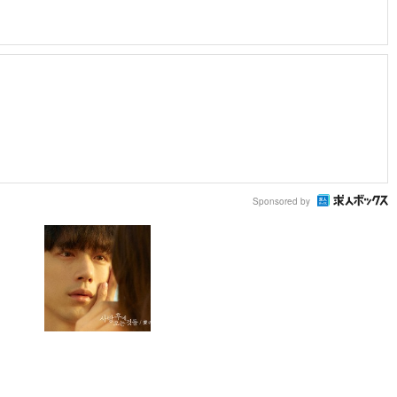
Sponsored by