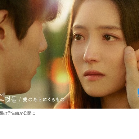
類の予告編が公開に