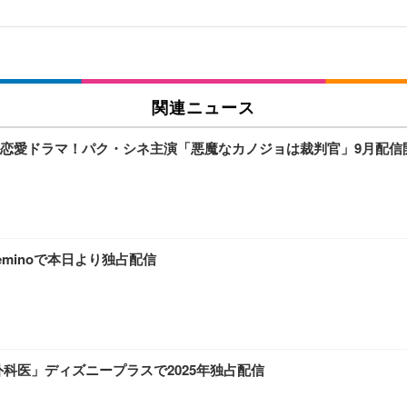
関連ニュース
恋愛ドラマ！パク・シネ主演「悪魔なカノジョは裁判官」9月配信
minoで本日より独占配信
科医」ディズニープラスで2025年独占配信