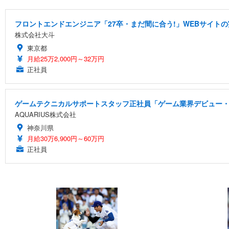
フロントエンドエンジニア「27卒・まだ間に合う!」WEBサイトの
株式会社大斗
東京都
月給25万2,000円～32万円
正社員
ゲームテクニカルサポートスタッフ正社員「ゲーム業界デビュー・
AQUARIUS株式会社
神奈川県
月給30万6,900円～60万円
正社員