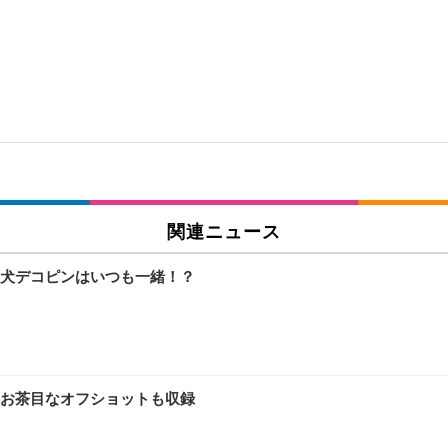
関連ニュース
犬デコピンはいつも一緒！？
お茶目なオフショットも収録