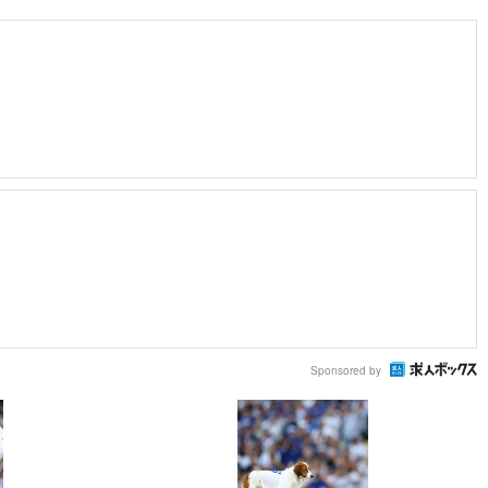
Sponsored by