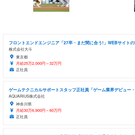
フロントエンドエンジニア「27卒・まだ間に合う!」WEBサイトの
株式会社大斗
東京都
月給25万2,000円～32万円
正社員
ゲームテクニカルサポートスタッフ正社員「ゲーム業界デビュー・
AQUARIUS株式会社
神奈川県
月給30万6,900円～60万円
正社員