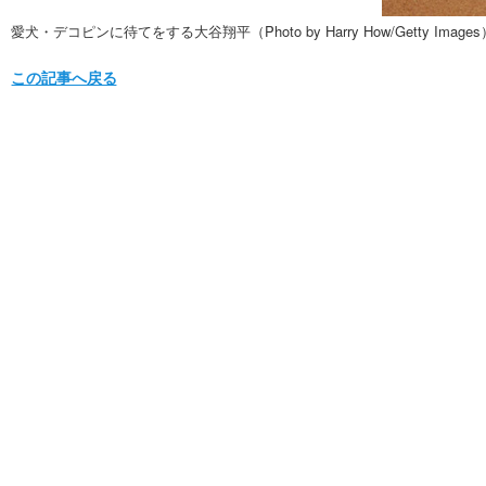
愛犬・デコピンに待てをする大谷翔平（Photo by Harry How/Getty Images
この記事へ戻る