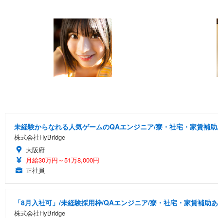
未経験からなれる人気ゲームのQAエンジニア/寮・社宅・家賃補助
株式会社HyBridge
大阪府
月給30万円～51万8,000円
正社員
「8月入社可」/未経験採用枠/QAエンジニア/寮・社宅・家賃補助
株式会社HyBridge