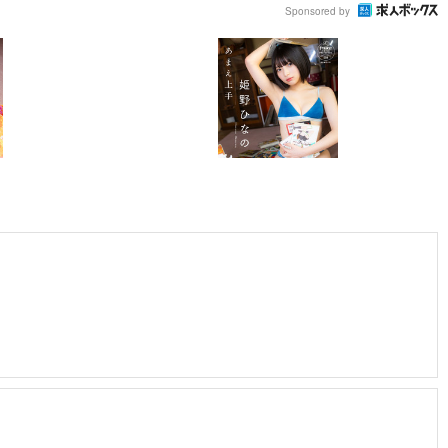
Sponsored by