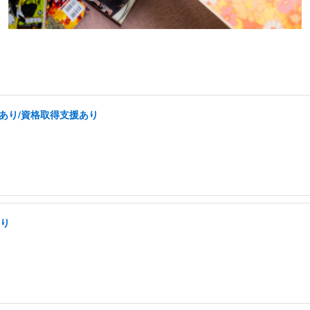
あり/資格取得支援あり
あり