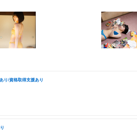
あり/資格取得支援あり
あり