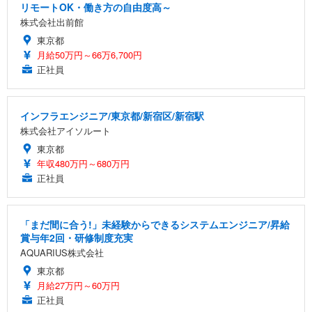
リモートOK・働き方の自由度高～
株式会社出前館
東京都
月給50万円～66万6,700円
正社員
インフラエンジニア/東京都/新宿区/新宿駅
株式会社アイソルート
東京都
年収480万円～680万円
正社員
「まだ間に合う!」未経験からできるシステムエンジニア/昇給
賞与年2回・研修制度充実
AQUARIUS株式会社
東京都
月給27万円～60万円
正社員