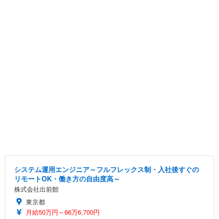
システム運用エンジニア～フルフレックス制・入社後すぐの
リモートOK・働き方の自由度高～
株式会社出前館
東京都
月給50万円～66万6,700円