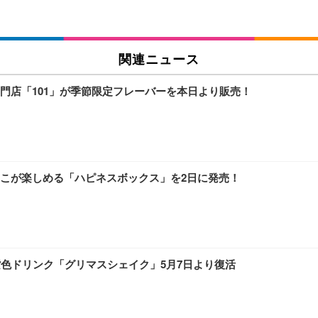
関連ニュース
門店「101」が季節限定フレーバーを本日より販売！
こが楽しめる「ハピネスボックス」を2日に発売！
紫色ドリンク「グリマスシェイク」5月7日より復活