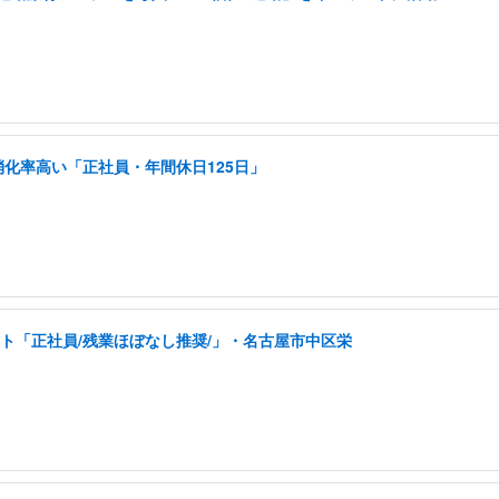
消化率高い「正社員・年間休日125日」
ント「正社員/残業ほぼなし推奨/」・名古屋市中区栄