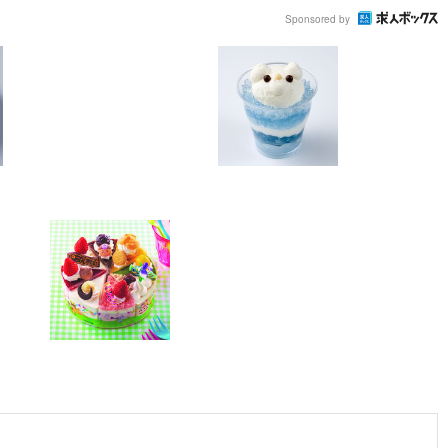
Sponsored by