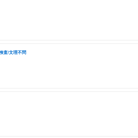
検査/文理不問