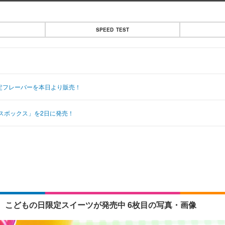
SPEED TEST
定フレーバーを本日より販売！
スボックス」を2日に発売！
こどもの日限定スイーツが発売中 6枚目の写真・画像