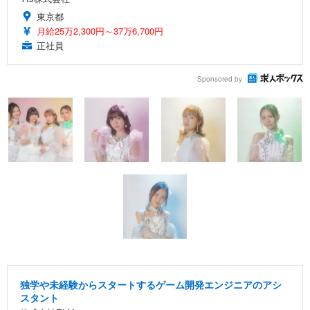
東京都
月給25万2,300円～37万6,700円
正社員
Sponsored by
独学や未経験からスタートするゲーム開発エンジニアのアシ
スタント