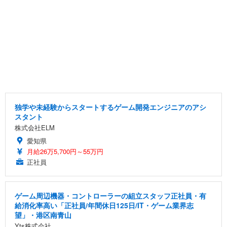
独学や未経験からスタートするゲーム開発エンジニアのアシ
スタント
株式会社ELM
愛知県
月給26万5,700円～55万円
正社員
ゲーム周辺機器・コントローラーの組立スタッフ正社員・有
給消化率高い「正社員/年間休日125日/IT・ゲーム業界志
望」・港区南青山
Yts株式会社