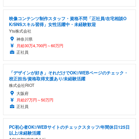
映像コンテンツ制作スタッフ・資格不問「正社員/在宅相談O
K/SNSスキル習得」女性活躍中・未経験歓迎
Yts株式会社
神奈川県
月給30万4,700円～60万円
正社員
「デザインが好き」それだけでOK!/WEBページのチェック・
校正担当/資格取得支援あり/未経験活躍
株式会社RIOT
大阪府
月給27万円～50万円
正社員
PC初心者OK!/WEBサイトのチェックスタッフ/年間休日125日
以上/未経験活躍