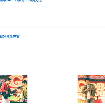
/福利厚生充実