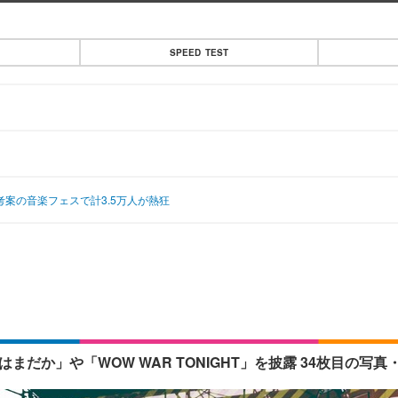
SPEED TEST
浜田考案の音楽フェスで計3.5万人が熱狂
だか」や「WOW WAR TONIGHT」を披露 34枚目の写真