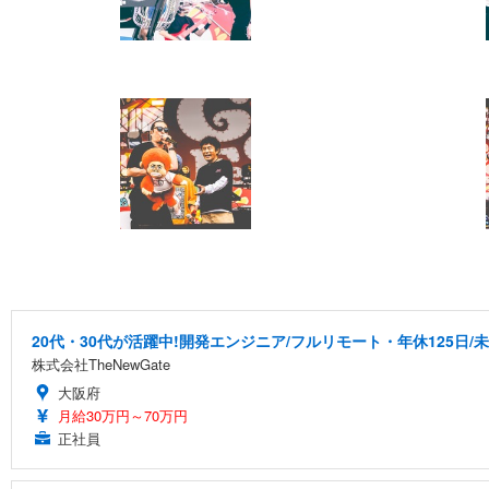
20代・30代が活躍中!開発エンジニア/フルリモート・年休125日/
株式会社TheNewGate
大阪府
月給30万円～70万円
正社員