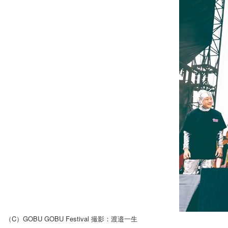
（C）GOBU GOBU Festival 撮影：渡邉一生