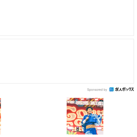
Sponsored by