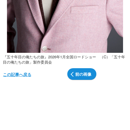
『五十年目の俺たちの旅』2026年1月全国ロードショー （C）「五十年
目の俺たちの旅」製作委員会
前の画像
この記事へ戻る