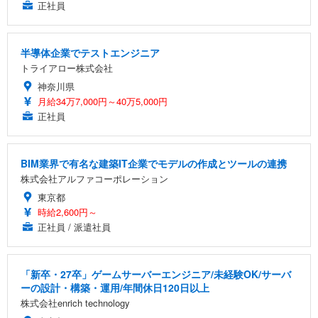
正社員
半導体企業でテストエンジニア
トライアロー株式会社
神奈川県
月給34万7,000円～40万5,000円
正社員
BIM業界で有名な建築IT企業でモデルの作成とツールの連携
株式会社アルファコーポレーション
東京都
時給2,600円～
正社員 / 派遣社員
「新卒・27卒」ゲームサーバーエンジニア/未経験OK/サーバ
ーの設計・構築・運用/年間休日120日以上
株式会社enrich technology