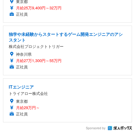
東京都
月給25万9,400円～32万円
正社員
独学や未経験からスタートするゲーム開発エンジニアのアシ
スタント
株式会社プロジェクトトリガー
神奈川県
月給27万1,300円～55万円
正社員
ITエンジニア
トライアロー株式会社
東京都
月給29万円～
正社員
Sponsored by