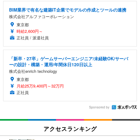
BIM業界で有名な建築IT企業でモデルの作成とツールの連携
株式会社アルファコーポレーション
東京都
時給2,600円～
正社員 / 派遣社員
「新卒・27卒」ゲームサーバーエンジニア/未経験OK/サーバ
ーの設計・構築・運用/年間休日120日以上
株式会社enrich technology
東京都
月給25万9,400円～32万円
正社員
Sponsored by
アクセスランキング