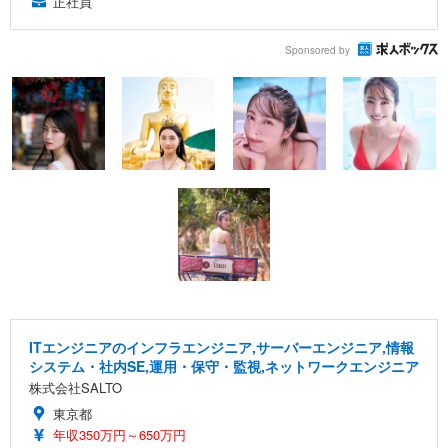
正社員
Sponsored by
ITエンジニアのインフラエンジニア,サーバーエンジニア,情報
システム・社内SE,運用・保守・監視,ネットワークエンジニア
株式会社SALTO
東京都
年収350万円～650万円