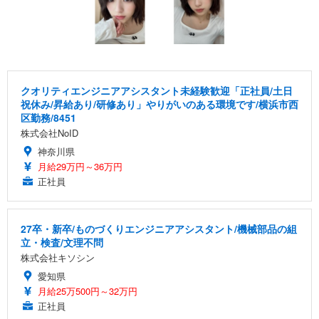
クオリティエンジニアアシスタント未経験歓迎「正社員/土日
祝休み/昇給あり/研修あり」やりがいのある環境です/横浜市西
区勤務/8451
株式会社NoID
神奈川県
月給29万円～36万円
正社員
27卒・新卒/ものづくりエンジニアアシスタント/機械部品の組
立・検査/文理不問
株式会社キソシン
愛知県
月給25万500円～32万円
正社員