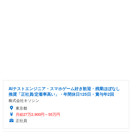
AIテストエンジニア・スマホゲーム好き歓迎・残業ほぼなし
推奨「正社員/定着率高い」・年間休日125日・賞与年2回
株式会社キソシン
東京都
月給27万2,900円～55万円
正社員