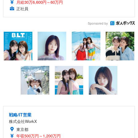
月給30万6,600円～60万円
正社員
Sponsored by
戦略/IT営業
株式会社WorkX
東京都
年収500万円～1,200万円