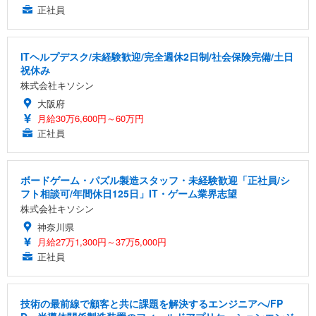
正社員
ITヘルプデスク/未経験歓迎/完全週休2日制/社会保険完備/土日
祝休み
株式会社キソシン
大阪府
月給30万6,600円～60万円
正社員
ボードゲーム・パズル製造スタッフ・未経験歓迎「正社員/シ
フト相談可/年間休日125日」IT・ゲーム業界志望
株式会社キソシン
神奈川県
月給27万1,300円～37万5,000円
正社員
技術の最前線で顧客と共に課題を解決するエンジニアへ/FP