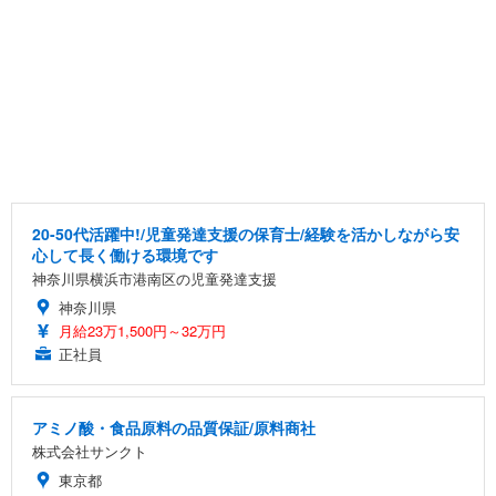
20-50代活躍中!/児童発達支援の保育士/経験を活かしながら安
心して長く働ける環境です
神奈川県横浜市港南区の児童発達支援
神奈川県
月給23万1,500円～32万円
正社員
アミノ酸・食品原料の品質保証/原料商社
株式会社サンクト
東京都