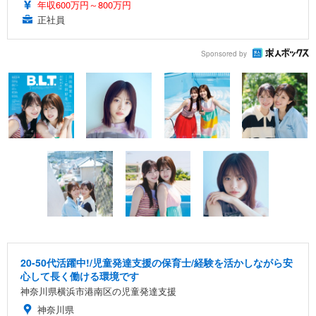
年収600万円～800万円
正社員
Sponsored by
20-50代活躍中!/児童発達支援の保育士/経験を活かしながら安
心して長く働ける環境です
神奈川県横浜市港南区の児童発達支援
神奈川県