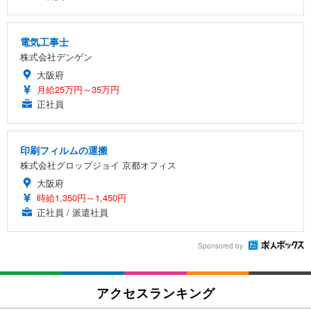
電気工事士
株式会社デンゲン
大阪府
月給25万円～35万円
正社員
印刷フィルムの運搬
株式会社グロップジョイ 京都オフィス
大阪府
時給1,350円～1,450円
正社員 / 派遣社員
Sponsored by
アクセスランキング