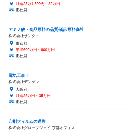
月給23万1,500円～32万円
正社員
アミノ酸・食品原料の品質保証/原料商社
株式会社サンクト
東京都
年収600万円～800万円
正社員
電気工事士
株式会社デンゲン
大阪府
月給25万円～35万円
正社員
印刷フィルムの運搬
株式会社グロップジョイ 京都オフィス