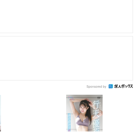
Sponsored by