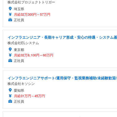
株式会社プロジェクトトリガー
埼玉県
月給32万300円～57万円
正社員
インフラエンジニア・長期キャリア形成・安心の待遇・システム
株式会社ELシステム
東京都
月給32万8,100円～60万円
正社員
インフラエンジニアサポート/運用保守・監視業務補助/未経験歓迎
株式会社キソシン
愛知県
月給31万円～45万円
正社員