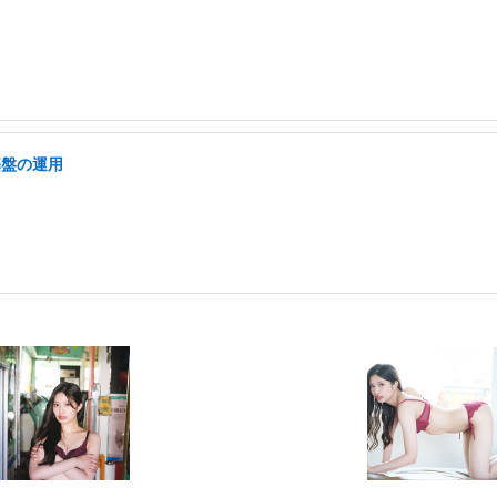
基盤の運用