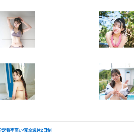
/定着率高い/完全週休2日制