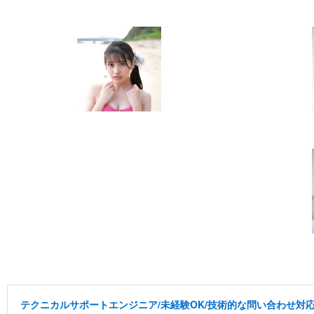
テクニカルサポートエンジニア/未経験OK/技術的な問い合わせ対応