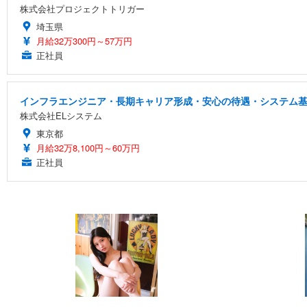
株式会社プロジェクトトリガー
埼玉県
月給32万300円～57万円
正社員
インフラエンジニア・長期キャリア形成・安心の待遇・システム
株式会社ELシステム
東京都
月給32万8,100円～60万円
正社員