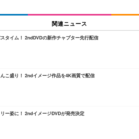
関連ニュース
スタイム！ 2ndDVDの新作チャプター先行配信
んこ盛り！ 2ndイメージ作品を4K画質で配信
リー姿に！ 2ndイメージDVDが発売決定