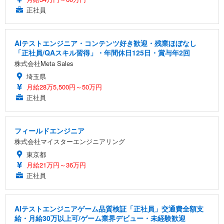
正社員
AIテストエンジニア・コンテンツ好き歓迎・残業ほぼなし
「正社員/QAスキル習得」・年間休日125日・賞与年2回
株式会社Meta Sales
埼玉県
月給28万5,500円～50万円
正社員
フィールドエンジニア
株式会社マイスターエンジニアリング
東京都
月給21万円～36万円
正社員
AIテストエンジニアゲーム品質検証「正社員」交通費全額支
給・月給30万以上可/ゲーム業界デビュー・未経験歓迎