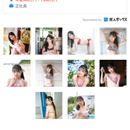
正社員
Sponsored by