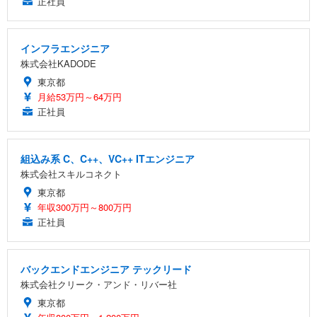
正社員
インフラエンジニア
株式会社KADODE
東京都
月給53万円～64万円
正社員
組込み系 C、C++、VC++ ITエンジニア
株式会社スキルコネクト
東京都
年収300万円～800万円
正社員
バックエンドエンジニア テックリード
株式会社クリーク・アンド・リバー社
東京都