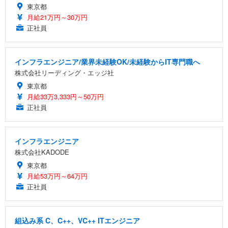
東京都
月給21万円～30万円
正社員
インフラエンジニア/業界未経験OK/未経験からIT専門職へ
株式会社リーディング・エッジ社
東京都
月給33万3,333円～50万円
正社員
インフラエンジニア
株式会社KADODE
東京都
月給53万円～64万円
正社員
組込み系 C、C++、VC++ ITエンジニア