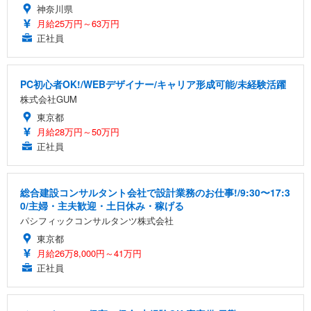
神奈川県
月給25万円～63万円
正社員
PC初心者OK!/WEBデザイナー/キャリア形成可能/未経験活躍
株式会社GUM
東京都
月給28万円～50万円
正社員
総合建設コンサルタント会社で設計業務のお仕事!/9:30〜17:3
0/主婦・主夫歓迎・土日休み・稼げる
パシフィックコンサルタンツ株式会社
東京都
月給26万8,000円～41万円
正社員