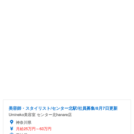
美容師・スタイリスト/センター北駅/社員募集/8月7日更新
Umineko美容室 センター北hanare店
神奈川県
月給25万円～63万円