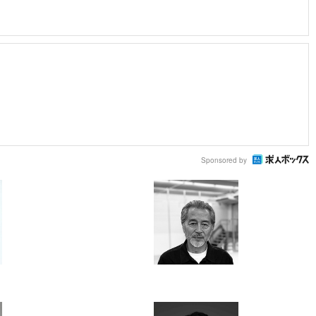
Sponsored by