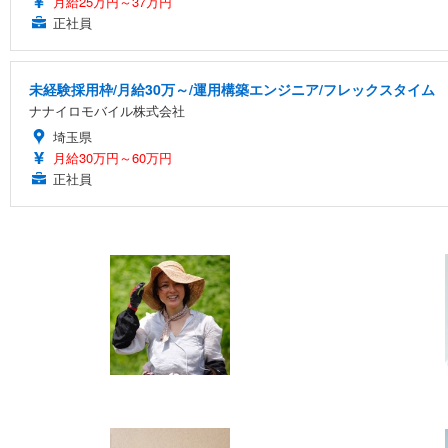
月給25万円～37万円
正社員
未経験採用枠/月給30万～/運用構築エンジニア/フレックスタイム
ナナイロモバイル株式会社
埼玉県
月給30万円～60万円
正社員