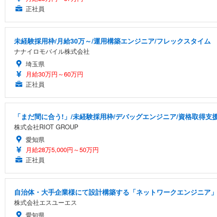
正社員
未経験採用枠/月給30万～/運用構築エンジニア/フレックスタイム
ナナイロモバイル株式会社
埼玉県
月給30万円～60万円
正社員
「まだ間に合う!」/未経験採用枠/デバッグエンジニア/資格取得支
株式会社RIOT GROUP
愛知県
月給28万5,000円～50万円
正社員
自治体・大手企業様にて設計構築する「ネットワークエンジニア
株式会社エスユーエス
愛知県