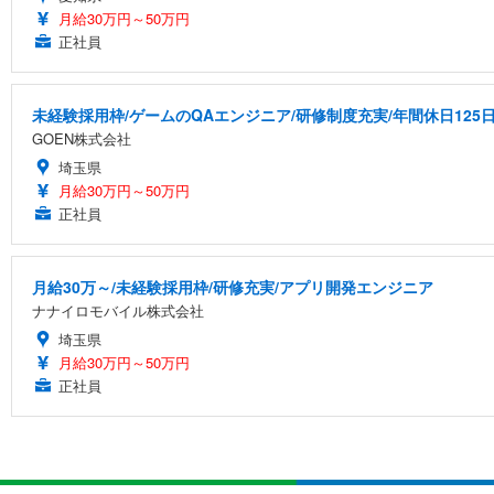
月給30万円～50万円
正社員
未経験採用枠/ゲームのQAエンジニア/研修制度充実/年間休日125
GOEN株式会社
埼玉県
月給30万円～50万円
正社員
月給30万～/未経験採用枠/研修充実/アプリ開発エンジニア
ナナイロモバイル株式会社
埼玉県
月給30万円～50万円
正社員