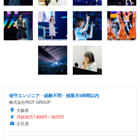
保守エンジニア・経験不問・残業月5時間以内
株式会社RIOT GROUP
大阪府
月給32万7,800円～50万円
正社員