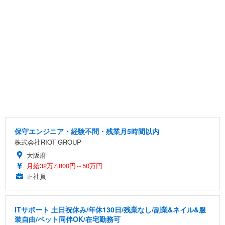
保守エンジニア・経験不問・残業月5時間以内
株式会社RIOT GROUP
大阪府
月給32万7,800円～50万円
正社員
ITサポート 土日祝休み/年休130日/残業なし/副業&ネイル&服
装自由/ペット同伴OK/在宅勤務可