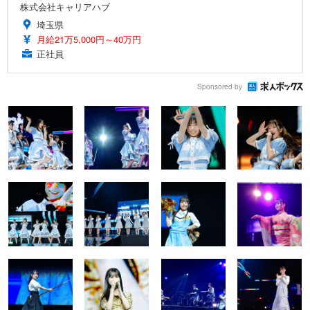
株式会社キャリアハブ
埼玉県
月給21万5,000円～40万円
正社員
Sponsored by